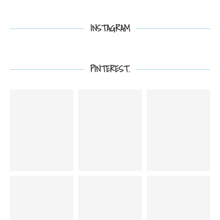
INSTAGRAM
PINTEREST.