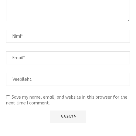
Save my name, email, and website in this browser for the
next time I comment.