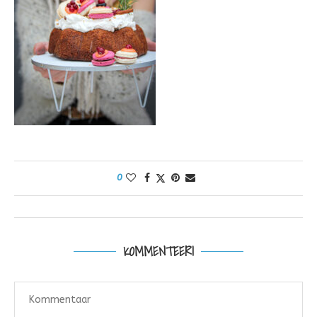
0
KOMMENTEERI