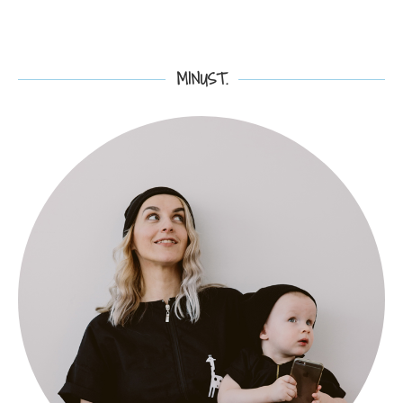
MINUST.