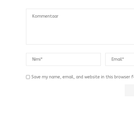
Save my name, email, and website in this browser 