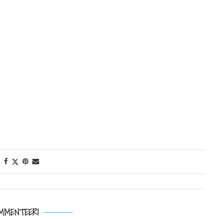
MMENTEERI