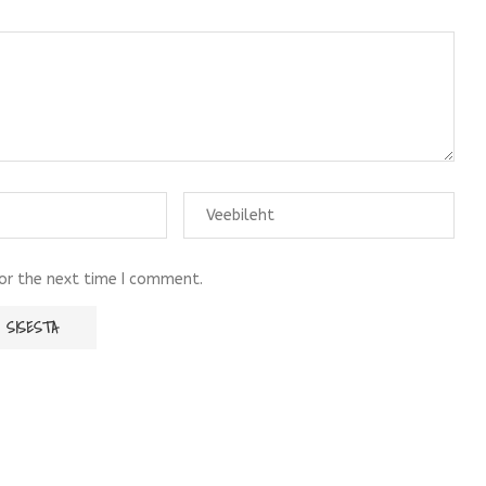
for the next time I comment.