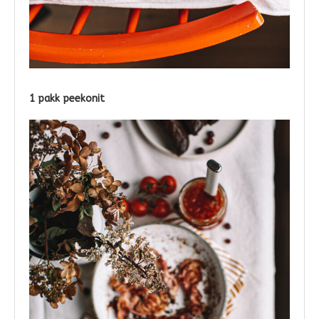
1 pakk peekonit