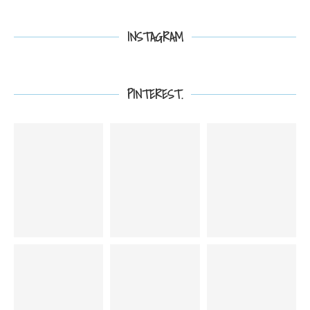
INSTAGRAM
PINTEREST.