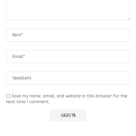
Save my name, email, and website in this browser for the
next time I comment.