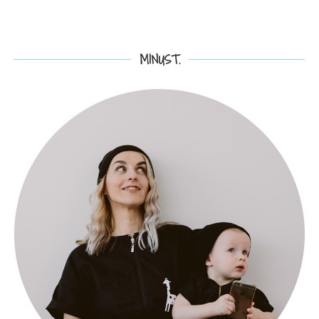
MINUST.