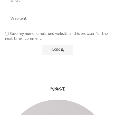
Save my name, email, and website in this browser for the
next time I comment.
MINUST.