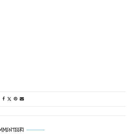
MMENTEERI