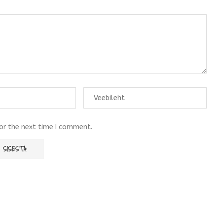
for the next time I comment.