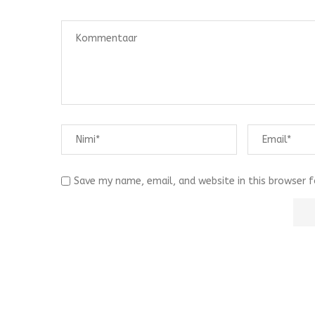
Save my name, email, and website in this browser 